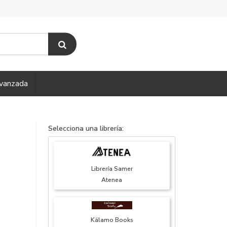
vanzada
Selecciona una librería:
Librería Samer
Atenea
Kálamo Books