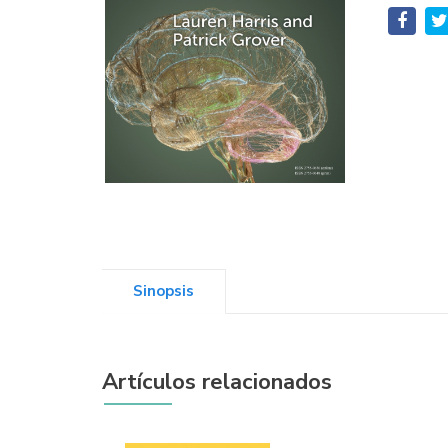
Sinopsis
Artículos relacionados