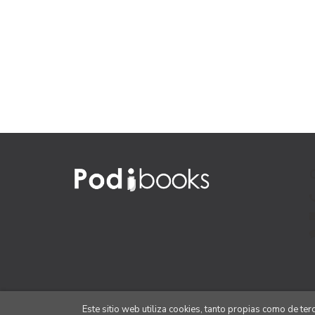
Este sitio web utiliza cookies, tanto propias como de te