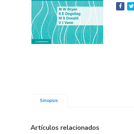
Sinopsis
Artículos relacionados