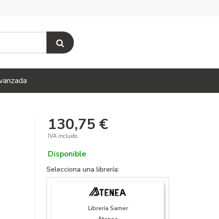
vanzada
130,75 €
IVA incluido
Disponible
Selecciona una librería:
Librería Samer