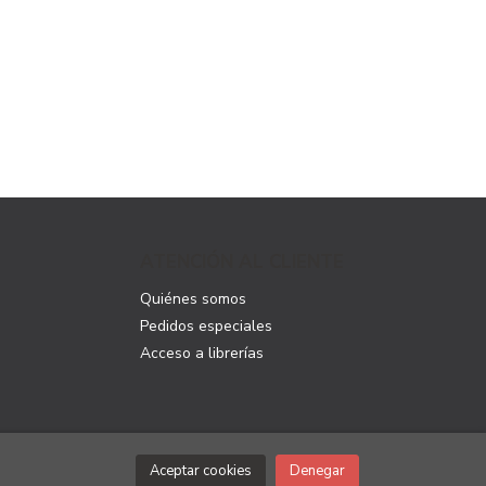
ATENCIÓN AL CLIENTE
Quiénes somos
Pedidos especiales
Acceso a librerías
Aceptar cookies
Denegar