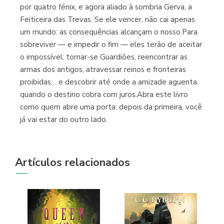
por quatro fénix, e agora aliado à sombria Gerva, a
Feiticeira das Trevas. Se ele vencer, não cai apenas
um mundo: as consequências alcançam o nosso.Para
sobreviver — e impedir o fim — eles terão de aceitar
o impossível: tornar-se Guardiões, reencontrar as
armas dos antigos, atravessar reinos e fronteiras
proibidas… e descobrir até onde a amizade aguenta
quando o destino cobra com juros.Abra este livro
como quem abre uma porta: depois da primeira, você
já vai estar do outro lado.
Artículos relacionados