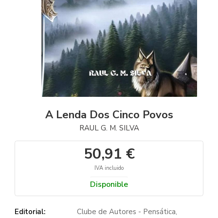
A Lenda Dos Cinco Povos
RAUL G. M. SILVA
50,91 €
IVA incluido
Disponible
Editorial:
Clube de Autores - Pensática,