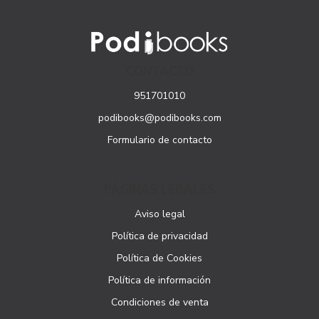
CONTACTO
951701010
podibooks@podibooks.com
Formulario de contacto
PÁGINAS LEGALES
Aviso legal
Política de privacidad
Política de Cookies
Política de información
Condiciones de venta