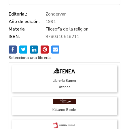
Editorial:
Zondervan
Año de edición:
1991
Materia
Filosofía de la religión
ISBN:
9780310518211
Selecciona una librería:
Librería Samer
Atenea
Kálamo Books