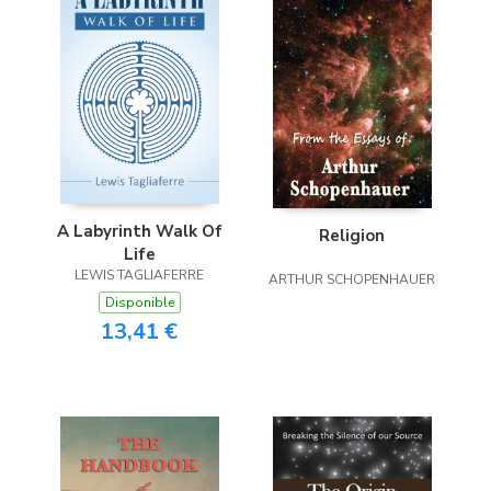
A Labyrinth Walk Of
Religion
Life
LEWIS TAGLIAFERRE
ARTHUR SCHOPENHAUER
Disponible
13,41 €