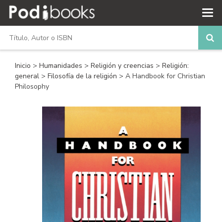
Inicio
>
Humanidades
>
Religión y creencias
>
Religión:
general
>
Filosofía de la religión
> A Handbook for Christian
Philosophy