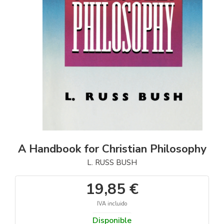
A Handbook for Christian Philosophy
L. RUSS BUSH
19,85 €
IVA incluido
Disponible