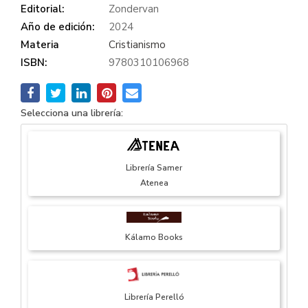
Editorial:
Zondervan
Año de edición:
2024
Materia
Cristianismo
ISBN:
9780310106968
Selecciona una librería:
Librería Samer
Atenea
Kálamo Books
Librería Perelló