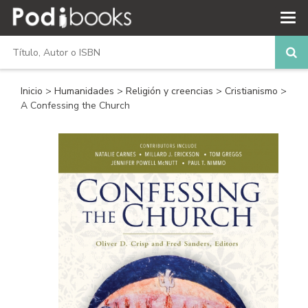
Inicio
>
Humanidades
>
Religión y creencias
>
Cristianismo
>
A Confessing the Church