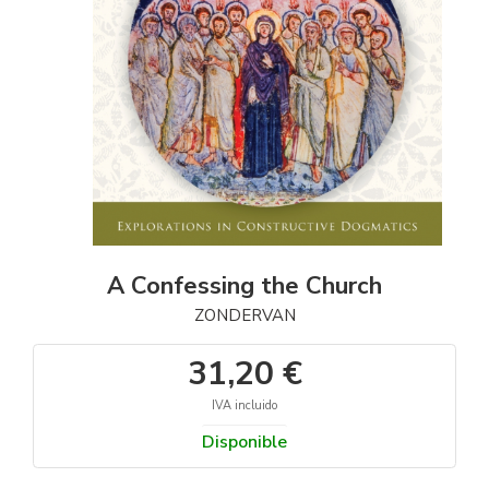
A Confessing the Church
ZONDERVAN
31,20 €
IVA incluido
Disponible