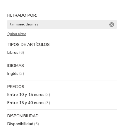
FILTRADO POR:
t m isaac thomas
Quitar filtros
TIPOS DE ARTÍCULOS
Libros
(6)
IDIOMAS
Inglés
(3)
PRECIOS
Entre 10 y 15 euros
(3)
Entre 15 y 40 euros
(3)
DISPONIBILIDAD
Disponibilidad
(6)