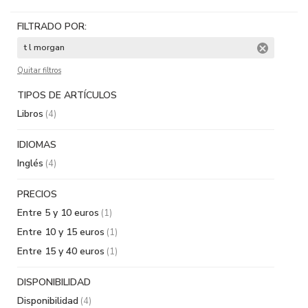
FILTRADO POR:
t l morgan
Quitar filtros
TIPOS DE ARTÍCULOS
Libros
(4)
IDIOMAS
Inglés
(4)
PRECIOS
Entre 5 y 10 euros
(1)
Entre 10 y 15 euros
(1)
Entre 15 y 40 euros
(1)
DISPONIBILIDAD
Disponibilidad
(4)