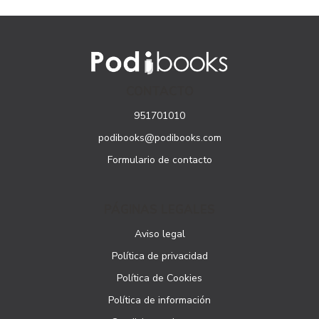
CONTACTO
951701010
podibooks@podibooks.com
Formulario de contacto
PÁGINAS LEGALES
Aviso legal
Política de privacidad
Política de Cookies
Política de información