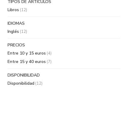
TIPOS DE ARTÍCULOS
Libros
(12)
IDIOMAS
Inglés
(12)
PRECIOS
Entre 10 y 15 euros
(4)
Entre 15 y 40 euros
(7)
DISPONIBILIDAD
Disponibilidad
(12)