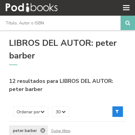
LIBROS DEL AUTOR: peter
barber
12 resultados para
LIBROS DEL AUTOR:
peter barber
peter barber
Quitar filtros