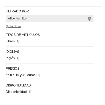
FILTRADO POR:
oliver hamilton
Quitar filtros
TIPOS DE ARTÍCULOS
Libros
(1)
IDIOMAS
Inglés
(1)
PRECIOS
Entre 15 y 40 euros
(1)
DISPONIBILIDAD
Disponibilidad
(1)