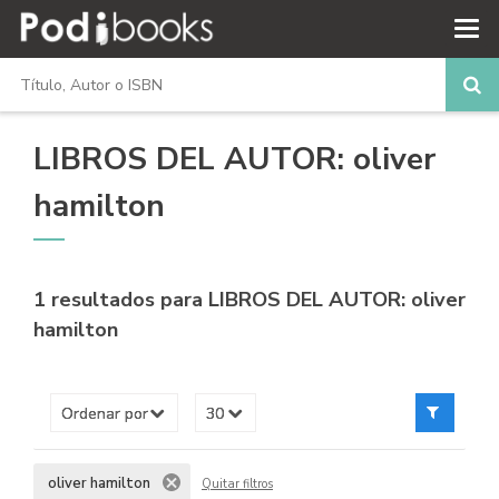
LIBROS DEL AUTOR: oliver
hamilton
1 resultados para
LIBROS DEL AUTOR: oliver
hamilton
oliver hamilton
Quitar filtros