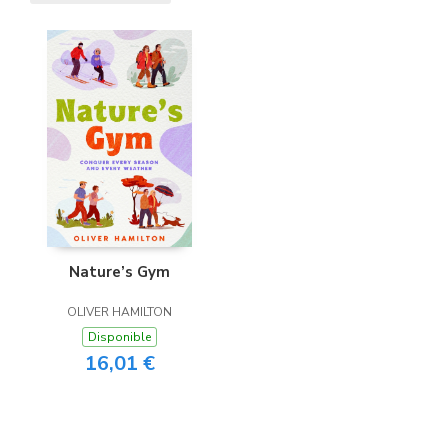
Nature’s Gym
OLIVER HAMILTON
Disponible
16,01 €