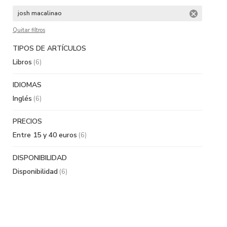
josh macalinao
Quitar filtros
TIPOS DE ARTÍCULOS
Libros
(6)
IDIOMAS
Inglés
(6)
PRECIOS
Entre 15 y 40 euros
(6)
DISPONIBILIDAD
Disponibilidad
(6)