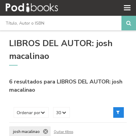
LIBROS DEL AUTOR: josh
macalinao
6 resultados para
LIBROS DEL AUTOR: josh
macalinao
josh macalinao
Quitar filtros