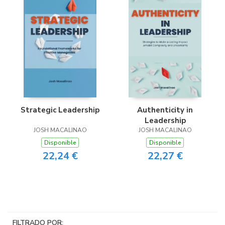
Strategic Leadership
Authenticity in
Leadership
JOSH MACALINAO
JOSH MACALINAO
Disponible
Disponible
22,24 €
22,27 €
FILTRADO POR: