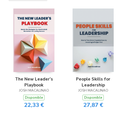
The New Leader’s
People Skills for
Playbook
Leadership
JOSH MACALINAO
JOSH MACALINAO
Disponible
Disponible
22,33 €
27,87 €