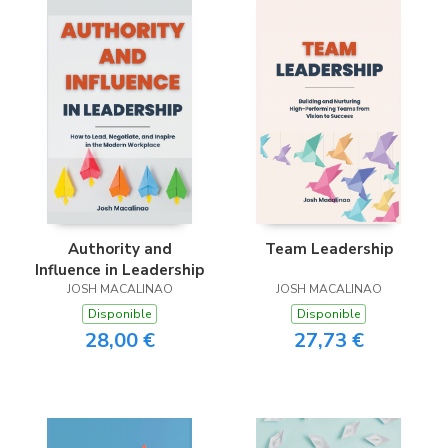
Authority and
Team Leadership
Influence in Leadership
JOSH MACALINAO
JOSH MACALINAO
Disponible
Disponible
28,00 €
27,73 €