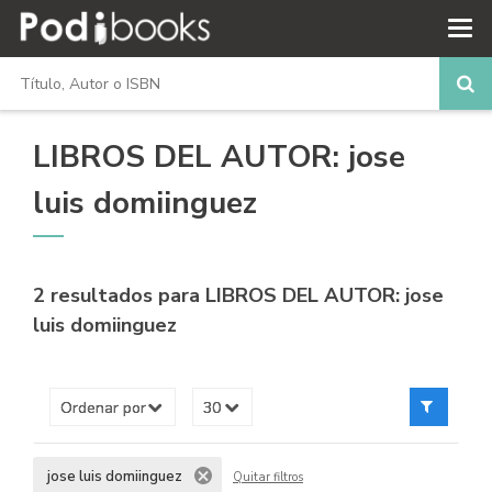
LIBROS DEL AUTOR: jose
luis domiinguez
2 resultados para
LIBROS DEL AUTOR: jose
luis domiinguez
jose luis domiinguez
Quitar filtros