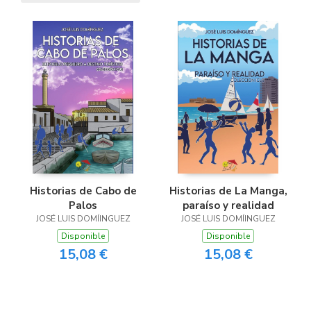
Historias de Cabo de
Historias de La Manga,
Palos
paraíso y realidad
JOSÉ LUIS DOMÍINGUEZ
JOSÉ LUIS DOMÍINGUEZ
Disponible
Disponible
15,08 €
15,08 €