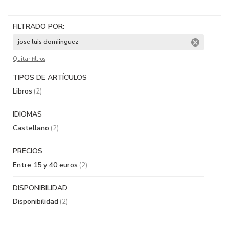
FILTRADO POR:
jose luis domiinguez
Quitar filtros
TIPOS DE ARTÍCULOS
Libros
(2)
IDIOMAS
Castellano
(2)
PRECIOS
Entre 15 y 40 euros
(2)
DISPONIBILIDAD
Disponibilidad
(2)