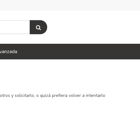
vanzada
s y solicitarlo, o quizá prefiera volver a intentarlo