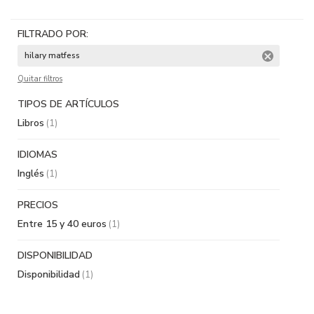
FILTRADO POR:
hilary matfess
Quitar filtros
TIPOS DE ARTÍCULOS
Libros
(1)
IDIOMAS
Inglés
(1)
PRECIOS
Entre 15 y 40 euros
(1)
DISPONIBILIDAD
Disponibilidad
(1)