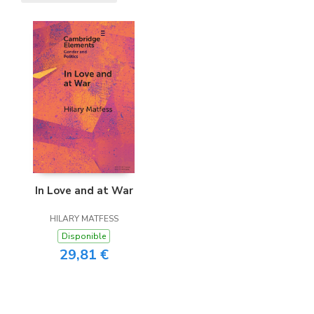
In Love and at War
HILARY MATFESS
Disponible
29,81 €