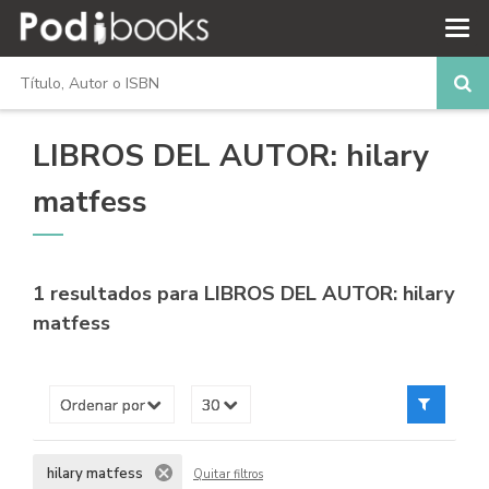
LIBROS DEL AUTOR: hilary
matfess
1 resultados para
LIBROS DEL AUTOR: hilary
matfess
hilary matfess
Quitar filtros