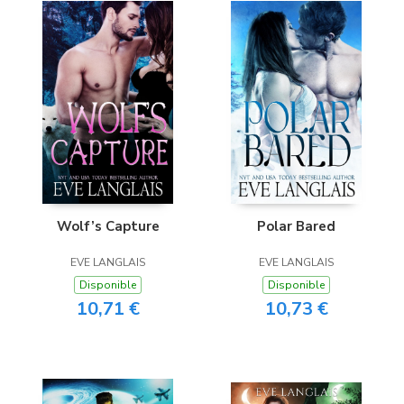
Wolf’s Capture
Polar Bared
EVE LANGLAIS
EVE LANGLAIS
Disponible
Disponible
10,71 €
10,73 €