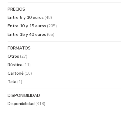
PRECIOS
Entre 5 y 10 euros
(48)
Entre 10 y 15 euros
(205)
Entre 15 y 40 euros
(65)
FORMATOS
Otros
(27)
Rústica
(11)
Cartoné
(10)
Tela
(1)
DISPONIBILIDAD
Disponibilidad
(318)