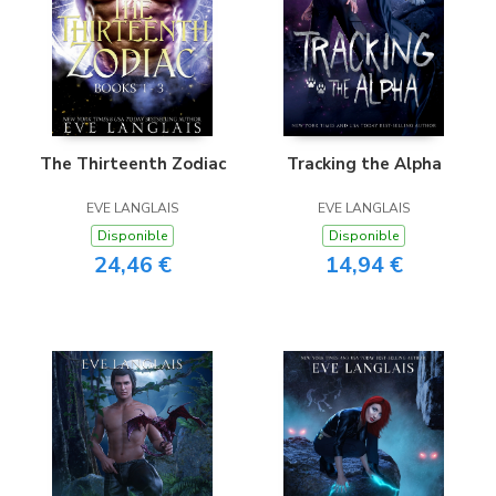
The Thirteenth Zodiac
Tracking the Alpha
EVE LANGLAIS
EVE LANGLAIS
Disponible
Disponible
24,46 €
14,94 €