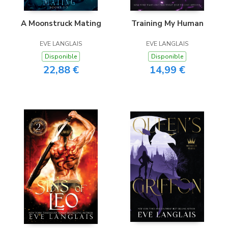
A Moonstruck Mating
Training My Human
EVE LANGLAIS
EVE LANGLAIS
Disponible
Disponible
22,88 €
14,99 €