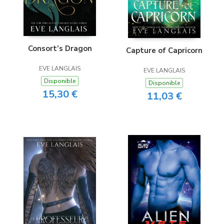
Consort’s Dragon
Capture of Capricorn
EVE LANGLAIS
EVE LANGLAIS
Disponible
Disponible
15,30 €
11,03 €