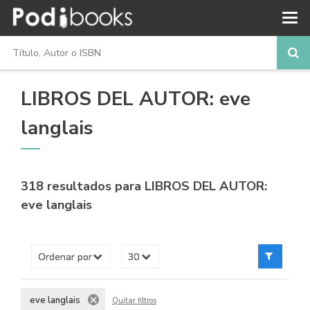
LIBROS DEL AUTOR: eve
langlais
318 resultados para
LIBROS DEL AUTOR:
eve langlais
eve langlais
Quitar filtros